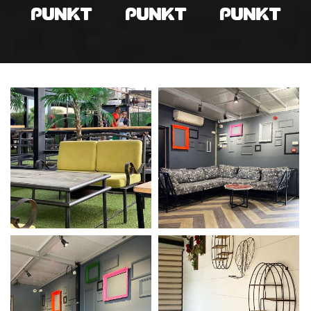
PUNKT
PUNKT
PUNKT