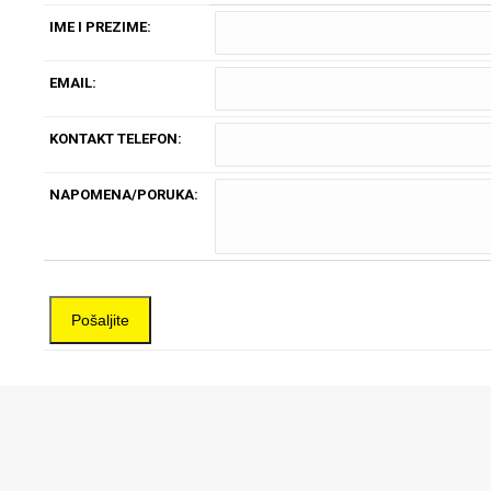
IME I PREZIME:
EMAIL:
KONTAKT TELEFON:
NAPOMENA/PORUKA: